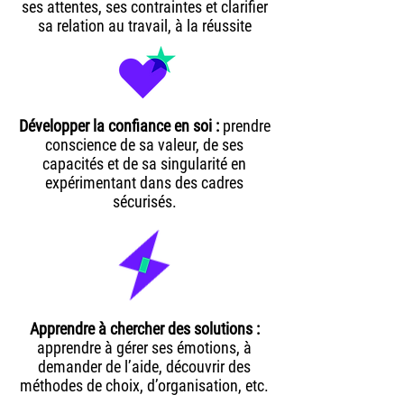
ses attentes, ses contraintes et clarifier
sa relation au travail, à la réussite
Développer la confiance en soi :
prendre
conscience de sa valeur, de ses
capacités et de sa singularité en
expérimentant dans des cadres
sécurisés.
Apprendre à chercher des solutions :
apprendre à gérer ses émotions, à
demander de l’aide, découvrir des
méthodes de choix, d’organisation, etc.