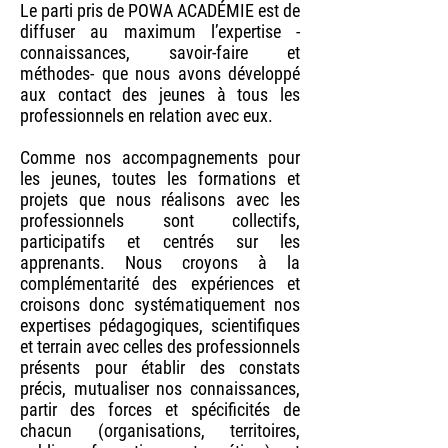
Le parti pris de POWA ACADÉMIE est de
diffuser au maximum l’expertise -
connaissances, savoir-faire et
méthodes- que nous avons développé
aux contact des jeunes à tous les
professionnels en relation avec eux.
Comme nos accompagnements pour
les jeunes, toutes les formations et
projets que nous réalisons avec les
professionnels sont collectifs,
participatifs et centrés sur les
apprenants. Nous croyons à la
complémentarité des expériences et
croisons donc systématiquement nos
expertises pédagogiques, scientifiques
et terrain avec celles des professionnels
présents pour établir des constats
précis, mutualiser nos connaissances,
partir des forces et spécificités de
chacun (organisations, territoires,