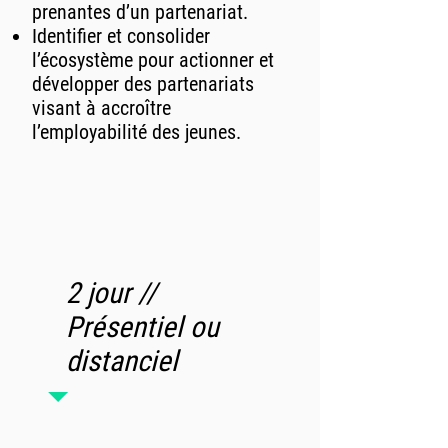
prenantes d’un partenariat.
Identifier et consolider
l’écosystème pour actionner et
développer des partenariats
visant à accroître
l’employabilité des jeunes
.
2 jour //
Présentiel ou
distanciel