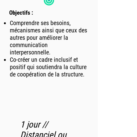
Objectifs :
Comprendre ses besoins,
mécanismes ainsi que ceux des
autres pour améliorer la
communication
interpersonnelle.
Co-créer un cadre inclusif et
positif qui soutiendra la culture
de coopération de la structure
.
1 jour //
Distanciel ou