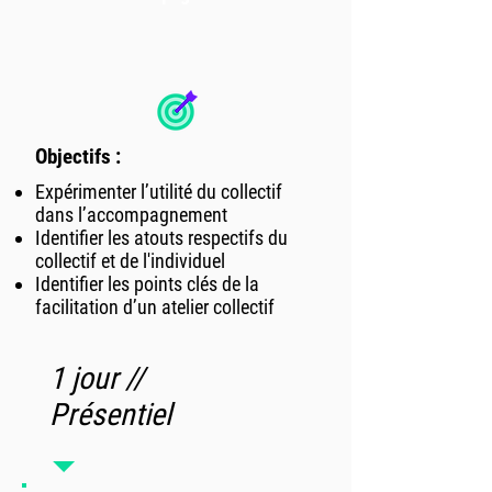
Objectifs :
Expérimenter l’utilité du collectif
dans l’accompagnement
Identifier les atouts respectifs du
collectif et de l'individuel
Identifier les points clés de la
facilitation d’un atelier collectif
1 jour //
Présentiel