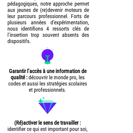
pédagogiques, notre approche permet
aux jeunes de (re)devenir moteurs de
leur parcours professionnel. Forts de
plusieurs années d’expérimentation,
nous identifions 4 ressorts clés de
l’insertion trop souvent absents des
dispositifs.
Garantir l’accès à une information de
qualité :
découvrir le monde pro, les
codes et aussi les stratégies scolaires
et professionnels
.
(Ré)activer le sens de travailler :
identifier ce qui est important pour soi,