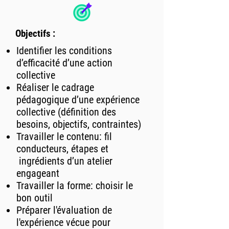
Objectifs :
Identifier les conditions
d’efficacité d’une action
collective
Réaliser le cadrage
pédagogique d’une expérience
collective (définition des
besoins, objectifs, contraintes)
Travailler le contenu: fil
conducteurs, étapes et
ingrédients d’un atelier
engageant
Travailler la forme: choisir le
bon outil
Préparer l'évaluation de
l'expérience vécue pour